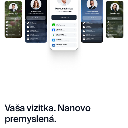
Vaša vizitka. Nanovo
premyslená.