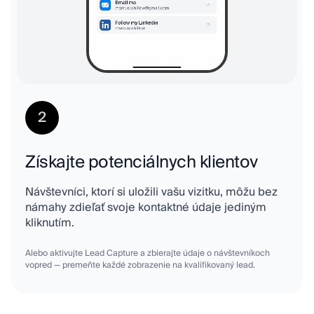
2
Získajte potenciálnych klientov
Návštevníci, ktorí si uložili vašu vizitku, môžu bez
námahy zdieľať svoje kontaktné údaje jediným
kliknutím.
Alebo aktivujte Lead Capture a zbierajte údaje o návštevníkoch
vopred — premeňte každé zobrazenie na kvalifikovaný lead.