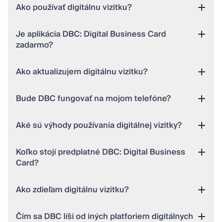
Ako používať digitálnu vizitku?
Je aplikácia DBC: Digital Business Card
zadarmo?
Ako aktualizujem digitálnu vizitku?
Bude DBC fungovať na mojom telefóne?
Aké sú výhody používania digitálnej vizitky?
Koľko stojí predplatné DBC: Digital Business
Card?
Ako zdieľam digitálnu vizitku?
Čím sa DBC líši od iných platforiem digitálnych