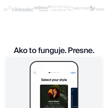
Ako to funguje. Presne.