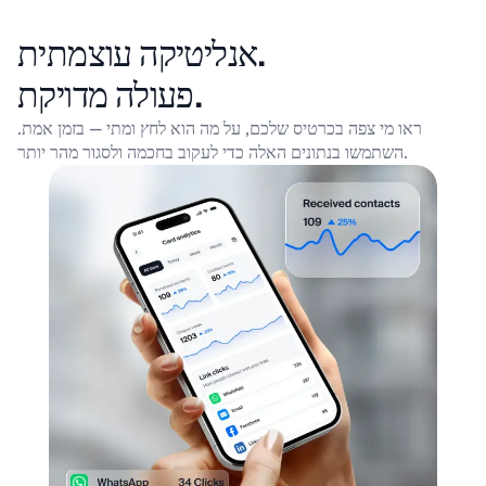
אנליטיקה עוצמתית.
.
פעולה מדויקת
ראו מי צפה בכרטיס שלכם, על מה הוא לחץ ומתי — בזמן אמת.
השתמשו בנתונים האלה כדי לעקוב בחכמה ולסגור מהר יותר.