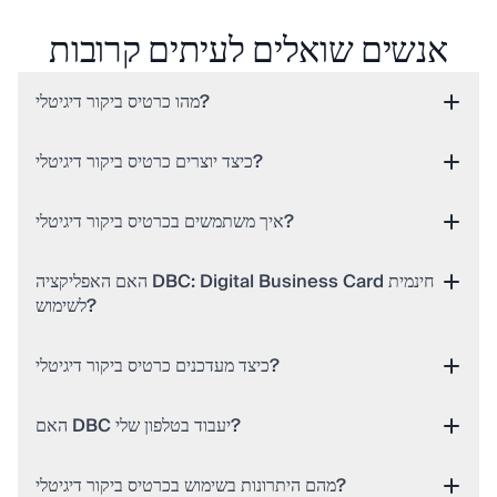
אנשים שואלים לעיתים קרובות
מהו כרטיס ביקור דיגיטלי?
כיצד יוצרים כרטיס ביקור דיגיטלי?
איך משתמשים בכרטיס ביקור דיגיטלי?
האם האפליקציה DBC: Digital Business Card חינמית
לשימוש?
כיצד מעדכנים כרטיס ביקור דיגיטלי?
האם DBC יעבוד בטלפון שלי?
מהם היתרונות בשימוש בכרטיס ביקור דיגיטלי?