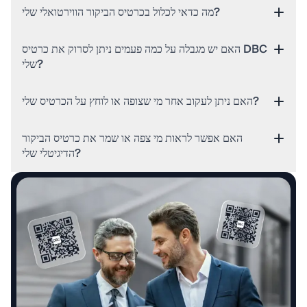
מה כדאי לכלול בכרטיס הביקור הווירטואלי שלי?
האם יש מגבלה על כמה פעמים ניתן לסרוק את כרטיס DBC
שלי?
האם ניתן לעקוב אחר מי שצופה או לוחץ על הכרטיס שלי?
האם אפשר לראות מי צפה או שמר את כרטיס הביקור
הדיגיטלי שלי?