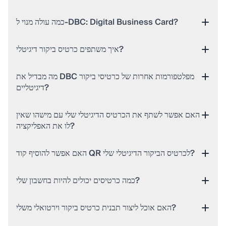
כמה עולה מנוי ל‑DBC: Digital Business Card?
איך משתפים כרטיס ביקור דיגיטלי?
מה מבדיל את DBC מפלטפורמות אחרות של כרטיסי ביקור
דיגיטליים?
האם אפשר לשתף את הכרטיס הדיגיטלי שלי עם מישהו שאין
לו את האפליקציה?
האם אפשר להוסיף קוד QR לכרטיס הביקור הדיגיטלי שלי?
כמה כרטיסים יכולים להיות בחשבון שלי?
האם אוכל ליצור תבנית כרטיס ביקור וירטואלי משלי?