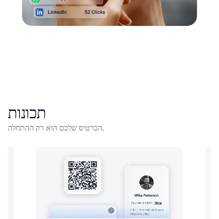
תכונות
הכרטיס שלכם הוא רק ההתחלה.
מעצב שיער