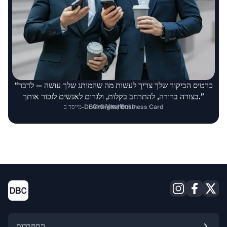
“כרטיס הביקור שלך צריך לעשות מה שהמותג שלך עושה — לדבר
בצורה ברורה, להתרחב בקלות, ולגרום לאנשים לזכור אותך.”
Alex Vasylenko
מייסד ב-DBC: Digital Business Card
התחברות