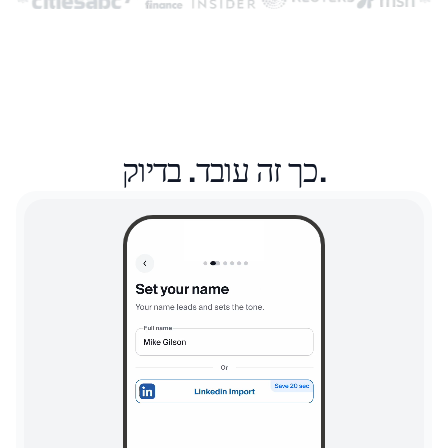
כך זה עובד. בדיוק.