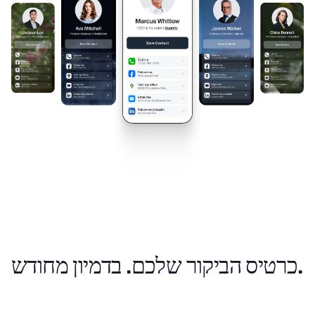
כרטיס הביקור שלכם. בדמיון מחודש.