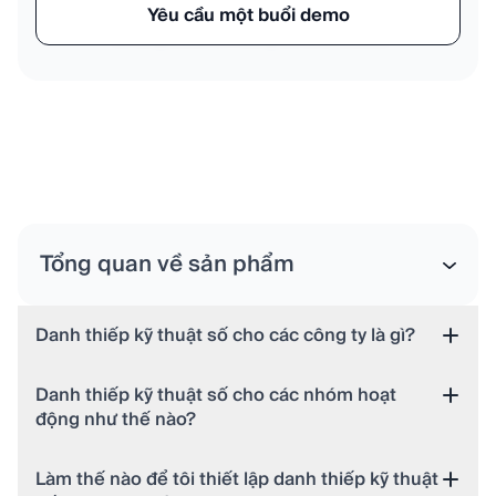
Yêu cầu một buổi demo
Tất cả giá đều tính bằng Đô la Mỹ (USD).
Tổng quan về sản phẩm
Danh thiếp kỹ thuật số cho các công ty là gì?
Danh thiếp kỹ thuật số cho các nhóm hoạt
động như thế nào?
Làm thế nào để tôi thiết lập danh thiếp kỹ thuật