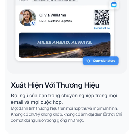
Xuất Hiện Với Thương Hiệu
Đội ngũ của bạn trông chuyên nghiệp trong mọi
email và mọi cuộc họp.
Một danh tính thương hiệu trên mọi hộp thư và mọi màn hình.
Không có chữ ký không khớp, không có ảnh đại diện lỗi thời. Chỉ
có một đội ngũ luôn trông giống như một.