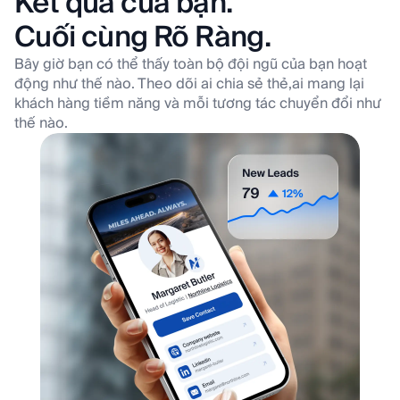
Kết quả của bạn.
Cuối cùng Rõ Ràng.
Bây giờ bạn có thể thấy toàn bộ đội ngũ của bạn hoạt
động như thế nào. Theo dõi ai chia sẻ thẻ,
ai mang lại
khách hàng tiềm năng và mỗi tương tác chuyển đổi như
thế nào.