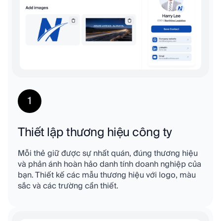
1
Thiết lập thương hiệu công ty
Mỗi thẻ giữ được sự nhất quán, đúng thương hiệu
và phản ánh hoàn hảo danh tính doanh nghiệp của
bạn. Thiết kế các mẫu thương hiệu với logo, màu
sắc và các trường cần thiết.