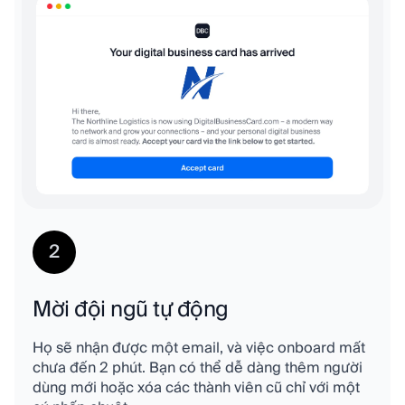
2
Mời đội ngũ tự động
Họ sẽ nhận được một email, và việc onboard mất
chưa đến 2 phút. Bạn có thể dễ dàng thêm người
dùng mới hoặc xóa các thành viên cũ chỉ với một