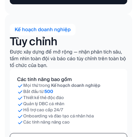
Kế hoạch doanh nghiệp
Tùy chỉnh
Được xây dựng để mở rộng — nhận phân tích sâu,
tầm nhìn toàn đội và báo cáo tùy chỉnh trên toàn bộ
tổ chức của bạn.
Các tính năng bao gồm
Mọi thứ trong
Kế hoạch doanh nghiệp
Bắt đầu từ
500
Thiết kế thẻ độc đáo
Quản lý DBC cá nhân
Hỗ trợ cao cấp 24/7
Onboarding và đào tạo cá nhân hóa
Các tính năng nâng cao