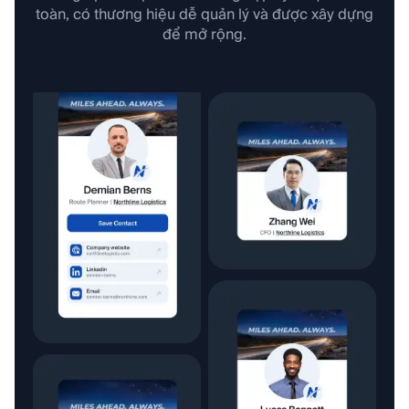
toàn, có thương hiệu dễ quản lý và được xây dựng
để mở rộng.