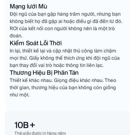
Mạng lưới Mù
Đội ngũ của bạn gặp hàng trăm người, nhưng bạn
không biết họ đã gặp ai hoặc điều gì đã đến từ đó.
ROI của kết nối con người không nên là một trò
đoán.
Kiểm Soát Lỗi Thời
In lại, thiết kế lại và cập nhật thủ công làm chậm
mọi thứ. Giấy không thể thích ứng khi đội ngũ của
bạn thay đổi vai trò hoặc thông tin liên lạc.
Thương Hiệu Bị Phân Tán
Thiết kế khác nhau. Giọng điệu khác nhau. Theo
thời gian, thương hiệu của bạn không còn giống
như một.
10B +
Thẻ giấy được in hàng năm