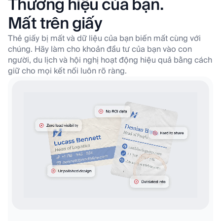
Thương hiệu của bạn.
Mất trên giấy
Thẻ giấy bị mất và dữ liệu của bạn biến mất cùng với
chúng. Hãy làm cho khoản đầu tư của bạn vào
con
người, du lịch và hội nghị hoạt động hiệu quả bằng cách
giữ cho mọi kết nối luôn rõ ràng.