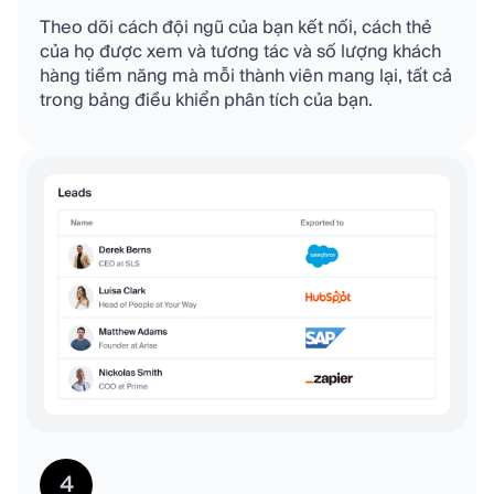
Theo dõi cách đội ngũ của bạn kết nối, cách thẻ
của họ được xem và tương tác và số lượng khách
hàng tiềm năng mà mỗi thành viên mang lại, tất cả
trong bảng điều khiển phân tích của bạn.
4