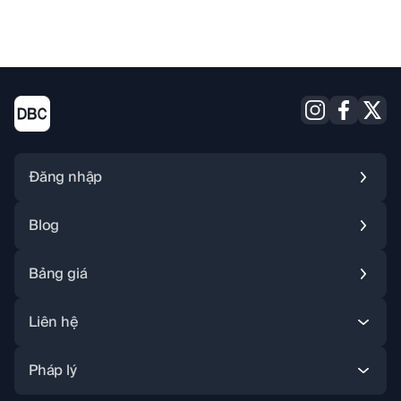
Đăng nhập
Blog
Bảng giá
Instagram
Facebook
X (Twitter
Liên hệ
Pháp lý