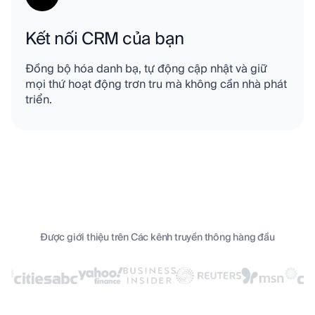
Kết nối CRM của bạn
Đồng bộ hóa danh bạ, tự động cập nhật và giữ
mọi thứ hoạt động trơn tru mà không cần nhà phát
triển.
Được giới thiệu trên Các kênh truyền thông hàng đầu