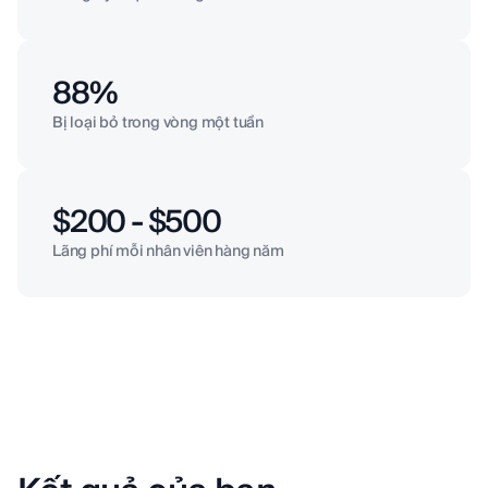
88%
Bị loại bỏ trong vòng một tuần
$200 - $500
Lãng phí mỗi nhân viên hàng năm