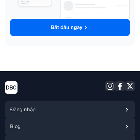
Bắt đầu ngay
Đăng nhập
Blog