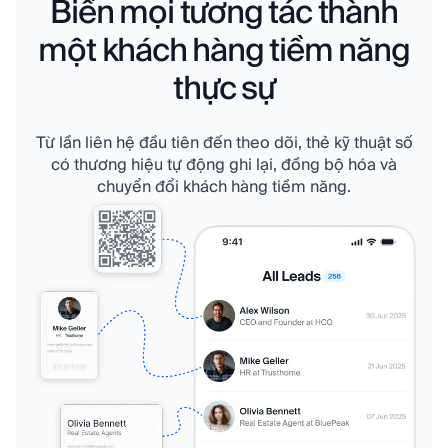
Biến mọi tương tác thành
một khách hàng tiềm năng
thực sự
Từ lần liên hệ đầu tiên đến theo dõi, thẻ kỹ thuật số
có thương hiệu tự động ghi lại, đồng bộ hóa và
chuyển đổi khách hàng tiềm năng.