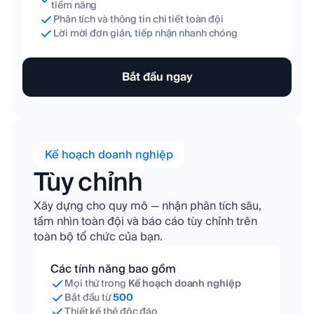
tiềm năng
Phân tích và thông tin chi tiết toàn đội
Lời mời đơn giản, tiếp nhận nhanh chóng
Bắt đầu ngay
Kế hoạch doanh nghiệp
Tùy chỉnh
Xây dựng cho quy mô — nhận phân tích sâu,
tầm nhìn toàn đội và báo cáo tùy chỉnh trên
toàn bộ tổ chức của bạn.
Các tính năng bao gồm
Mọi thứ trong
Kế hoạch doanh nghiệp
Bắt đầu từ
500
Thiết kế thẻ độc đáo