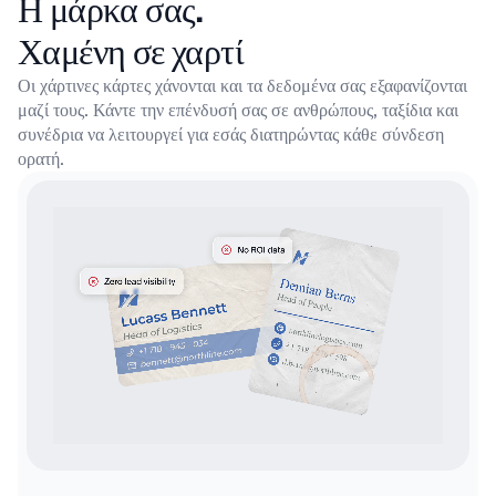
Η μάρκα σας.
Χαμένη σε χαρτί
Οι χάρτινες κάρτες χάνονται και τα δεδομένα σας εξαφανίζονται
μαζί τους. Κάντε την επένδυσή σας σε
ανθρώπους, ταξίδια και
συνέδρια να λειτουργεί για εσάς διατηρώντας κάθε σύνδεση
ορατή.