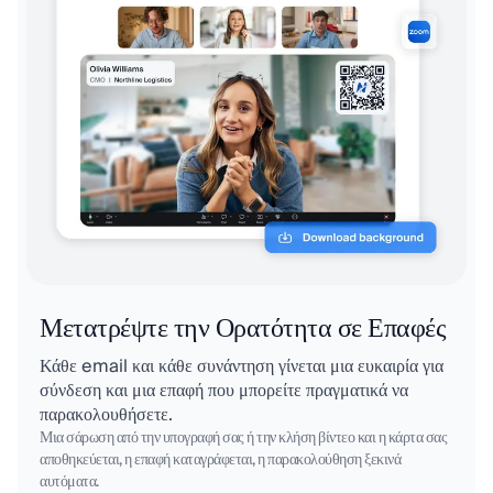
Μετατρέψτε την Ορατότητα σε Επαφές
Κάθε email και κάθε συνάντηση γίνεται μια ευκαιρία για
σύνδεση και μια επαφή που μπορείτε πραγματικά να
παρακολουθήσετε.
Μια σάρωση από την υπογραφή σας ή την κλήση βίντεο και η κάρτα σας
αποθηκεύεται, η επαφή καταγράφεται, η παρακολούθηση ξεκινά
αυτόματα.