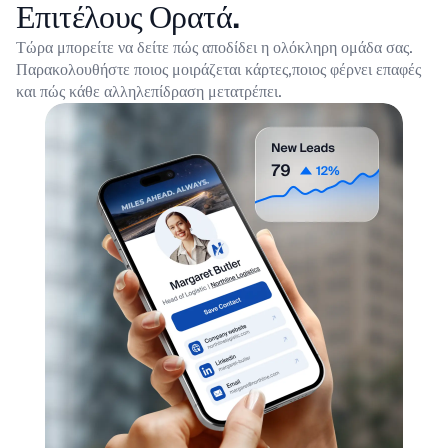
Επιτέλους Ορατά.
Τώρα μπορείτε να δείτε πώς αποδίδει η ολόκληρη ομάδα σας.
Παρακολουθήστε ποιος μοιράζεται κάρτες,
ποιος φέρνει επαφές
και πώς κάθε αλληλεπίδραση μετατρέπει.