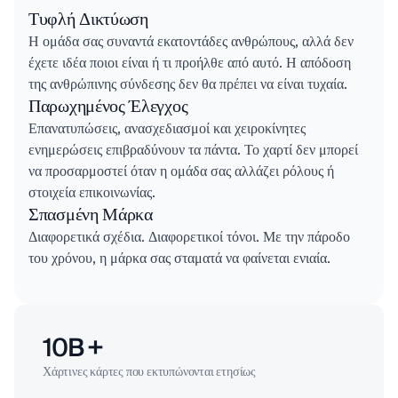
Τυφλή Δικτύωση
Η ομάδα σας συναντά εκατοντάδες ανθρώπους, αλλά δεν
έχετε ιδέα ποιοι είναι ή τι προήλθε από αυτό. Η απόδοση
της ανθρώπινης σύνδεσης δεν θα πρέπει να είναι τυχαία.
Παρωχημένος Έλεγχος
Επανατυπώσεις, ανασχεδιασμοί και χειροκίνητες
ενημερώσεις επιβραδύνουν τα πάντα. Το χαρτί δεν μπορεί
να προσαρμοστεί όταν η ομάδα σας αλλάζει ρόλους ή
στοιχεία επικοινωνίας.
Σπασμένη Μάρκα
Διαφορετικά σχέδια. Διαφορετικοί τόνοι. Με την πάροδο
του χρόνου, η μάρκα σας σταματά να φαίνεται ενιαία.
10B +
Χάρτινες κάρτες που εκτυπώνονται ετησίως