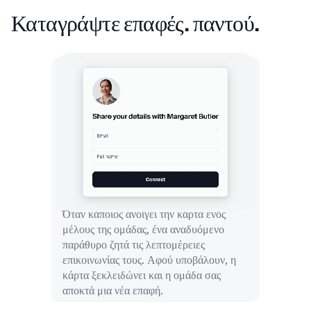
Καταγράψτε επαφές.
παντού.
Όταν κάποιος ανοίγει την κάρτα ενός
μέλους της ομάδας, ένα αναδυόμενο
παράθυρο ζητά τις λεπτομέρειες
επικοινωνίας τους. Αφού υποβάλουν, η
κάρτα ξεκλειδώνει και η ομάδα σας
αποκτά μια νέα επαφή.