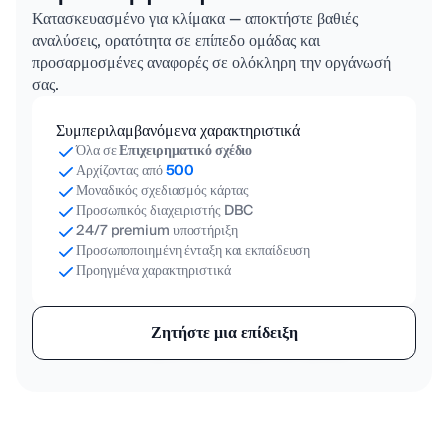
Κατασκευασμένο για κλίμακα — αποκτήστε βαθιές
αναλύσεις, ορατότητα σε επίπεδο ομάδας και
προσαρμοσμένες αναφορές σε ολόκληρη την οργάνωσή
σας.
Συμπεριλαμβανόμενα χαρακτηριστικά
Όλα σε
Επιχειρηματικό σχέδιο
Αρχίζοντας από
500
Μοναδικός σχεδιασμός κάρτας
Προσωπικός διαχειριστής DBC
24/7 premium υποστήριξη
Προσωποποιημένη ένταξη και εκπαίδευση
Προηγμένα χαρακτηριστικά
Ζητήστε μια επίδειξη
Όλες οι τιμές είναι σε Δολάρια ΗΠΑ (USD).