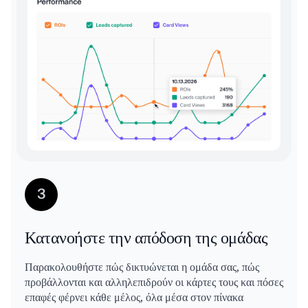
3
Κατανοήστε την απόδοση της ομάδας
Παρακολουθήστε πώς δικτυώνεται η ομάδα σας, πώς
προβάλλονται και αλληλεπιδρούν οι κάρτες τους και πόσες
επαφές φέρνει κάθε μέλος, όλα μέσα στον πίνακα