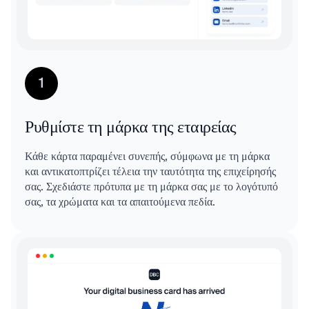
1
Ρυθμίστε τη μάρκα της εταιρείας
Κάθε κάρτα παραμένει συνεπής, σύμφωνα με τη μάρκα
και αντικατοπτρίζει τέλεια την ταυτότητα της επιχείρησής
σας. Σχεδιάστε πρότυπα με τη μάρκα σας με το λογότυπό
σας, τα χρώματα και τα απαιτούμενα πεδία.