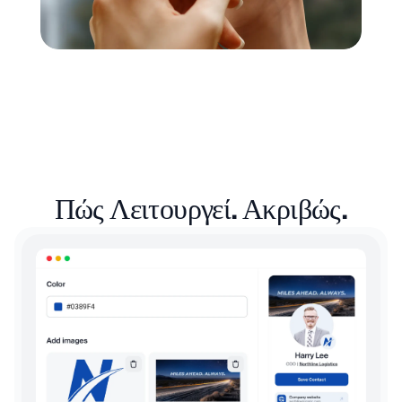
Πώς Λειτουργεί. Ακριβώς.