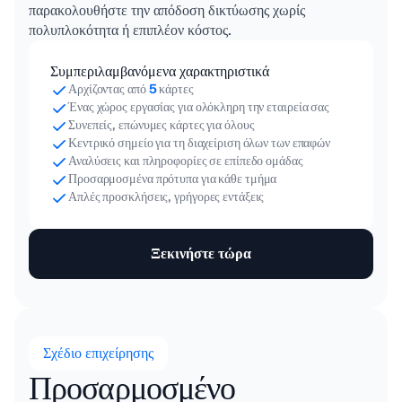
παρακολουθήστε την απόδοση δικτύωσης χωρίς
πολυπλοκότητα ή επιπλέον κόστος.
Συμπεριλαμβανόμενα χαρακτηριστικά
Αρχίζοντας από
5
κάρτες
Ένας χώρος εργασίας για ολόκληρη την εταιρεία σας
Συνεπείς, επώνυμες κάρτες για όλους
Κεντρικό σημείο για τη διαχείριση όλων των επαφών
Αναλύσεις και πληροφορίες σε επίπεδο ομάδας
Προσαρμοσμένα πρότυπα για κάθε τμήμα
Απλές προσκλήσεις, γρήγορες εντάξεις
Ξεκινήστε τώρα
Σχέδιο επιχείρησης
Προσαρμοσμένο