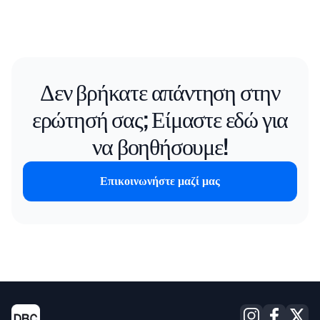
Δεν βρήκατε απάντηση στην
ερώτησή σας; Είμαστε εδώ για
να βοηθήσουμε!
Επικοινωνήστε μαζί μας