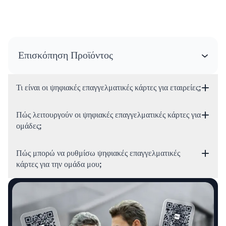
Επισκόπηση Προϊόντος
Τι είναι οι ψηφιακές επαγγελματικές κάρτες για εταιρείες;
Πώς λειτουργούν οι ψηφιακές επαγγελματικές κάρτες για
ομάδες;
Πώς μπορώ να ρυθμίσω ψηφιακές επαγγελματικές
κάρτες για την ομάδα μου;