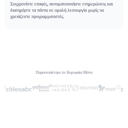
Συγχρονίστε επαφές, αυτοματοποιήστε ενημερώσεις και
διατηρήστε τα πάντα σε ομαλή λειτουργία χωρίς να
χρειάζεστε προγραμματιστές.
Παρουσιάστηκε σε Κορυφαία Μέσα