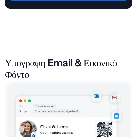
Υπογραφή Email & Εικονικό
Φόντο