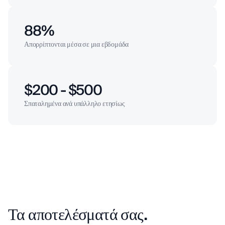
88%
Απορρίπτονται μέσα σε μια εβδομάδα
$200 - $500
Σπαταλημένα ανά υπάλληλο ετησίως
Τα αποτελέσματά σας.