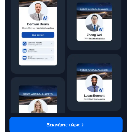
Ξεκινήστε τώρα