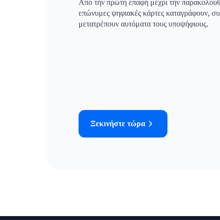
Από την πρώτη επαφή μέχρι την παρακολούθ
επώνυμες ψηφιακές κάρτες καταγράφουν, συ
μετατρέπουν αυτόματα τους υποψήφιους.
Ξεκινήστε τώρα