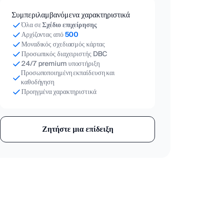
Συμπεριλαμβανόμενα χαρακτηριστικά
Όλα σε
Σχέδιο επιχείρησης
Αρχίζοντας από
500
Μοναδικός σχεδιασμός κάρτας
Προσωπικός διαχειριστής DBC
24/7 premium υποστήριξη
Προσωποποιημένη εκπαίδευση και
καθοδήγηση
Προηγμένα χαρακτηριστικά
Ζητήστε μια επίδειξη