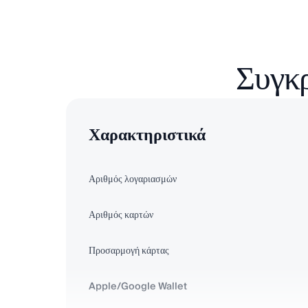
Συγκρ
Χαρακτηριστικά
Αριθμός λογαριασμών
Αριθμός καρτών
Προσαρμογή κάρτας
Apple/Google Wallet