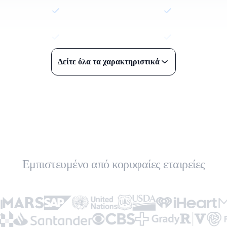
Δείτε όλα τα χαρακτηριστικά
Εμπιστευμένο από κορυφαίες εταιρείες