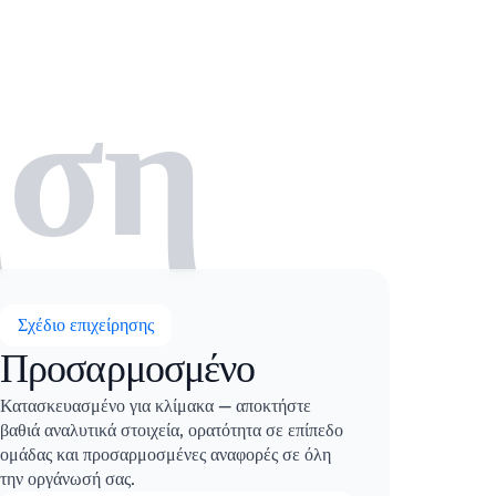
ηση
Σχέδιο επιχείρησης
Προσαρμοσμένο
Κατασκευασμένο για κλίμακα — αποκτήστε
βαθιά αναλυτικά στοιχεία, ορατότητα σε επίπεδο
ομάδας και προσαρμοσμένες αναφορές σε όλη
την οργάνωσή σας.