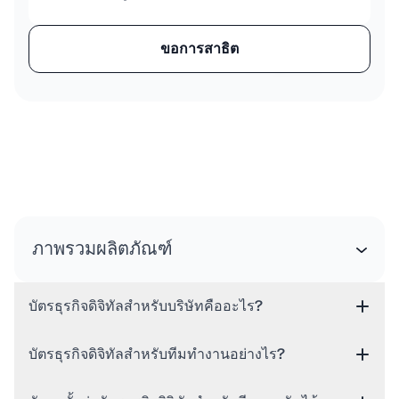
ขอการสาธิต
ราคาทั้งหมดเป็นสกุลเงินดอลลาร์สหรัฐ (USD).
ภาพรวมผลิตภัณฑ์
บัตรธุรกิจดิจิทัลสำหรับบริษัทคืออะไร?
บัตรธุรกิจดิจิทัลสำหรับทีมทำงานอย่างไร?