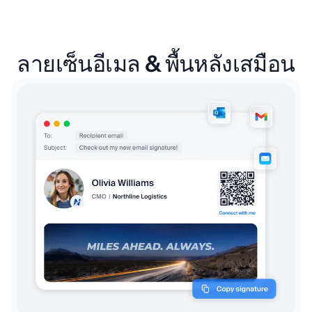
ลายเซ็นอีเมล & พื้นหลังเสมือน