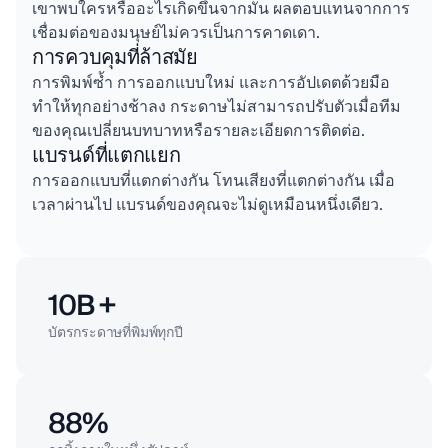
เขาพบใครหรืออะไรเกิดขึ้นจากมัน ผลตอบแทนจากการ
เชื่อมต่อของมนุษย์ไม่ควรเป็นการคาดเดา.
การควบคุมที่ล้าสมัย
การพิมพ์ซ้ำ การออกแบบใหม่ และการอัปเดตด้วยมือ
ทำให้ทุกอย่างช้าลง กระดาษไม่สามารถปรับตัวเมื่อทีม
ของคุณเปลี่ยนบทบาทหรือรายละเอียดการติดต่อ.
แบรนด์ที่แตกแยก
การออกแบบที่แตกต่างกัน โทนเสียงที่แตกต่างกัน เมื่อ
เวลาผ่านไป แบรนด์ของคุณจะไม่ดูเหมือนหนึ่งเดียว.
10B +
บัตรกระดาษที่พิมพ์ทุกปี
88%