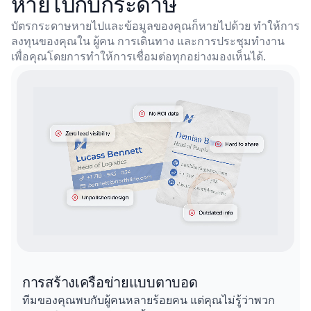
หายไปกับกระดาษ
บัตรกระดาษหายไปและข้อมูลของคุณก็หายไปด้วย ทำให้การ
ลงทุนของคุณใน
ผู้คน การเดินทาง และการประชุมทำงาน
เพื่อคุณโดยการทำให้การเชื่อมต่อทุกอย่างมองเห็นได้.
การสร้างเครือข่ายแบบตาบอด
ทีมของคุณพบกับผู้คนหลายร้อยคน แต่คุณไม่รู้ว่าพวก