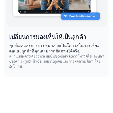
เปลี่ยนการมองเห็นให้เป็นลูกค้า
ทุกอีเมลและการประชุมกลายเป็นโอกาสในการเชื่อม
ต่อและลูกค้าที่คุณสามารถติดตามได้จริง.
สแกนเพียงครั้งเดียวจากลายเซ็นของคุณหรือการโทรวิดีโอและบัตร
ของคุณจะถูกบันทึก ข้อมูลติดต่อถูกจับ และการติดตามเริ่มต้นโดย
อัตโนมัติ.