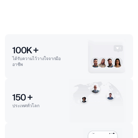
100
K +
ได้รับความไว้วางใจจากมือ
อาชีพ
150
+
ประเทศทั่วโลก