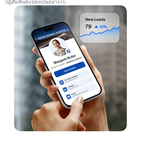
ปฏิสัมพันธ์แปลงเป็นอย่างไร.