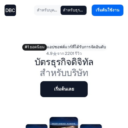
สำหรับบุคคลทั่วไป
สำหรับธุรกิจ
เริ่มต้นใช้งาน
#1 ยอดนิยม
แอปซอฟต์แวร์ที่ได้รับการจัดอันดับ
4.9
จาก 2201 รีวิว
บัตรธุรกิจดิจิทัล
สำหรับบริษัท
เริ่มต้นเลย