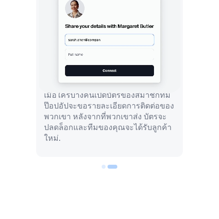
เมื่อใครบางคนเปิดบัตรของสมาชิกทีม
ป๊อปอัปจะขอรายละเอียดการติดต่อของ
พวกเขา หลังจากที่พวกเขาส่ง บัตรจะ
ปลดล็อกและทีมของคุณจะได้รับลูกค้า
ใหม่.