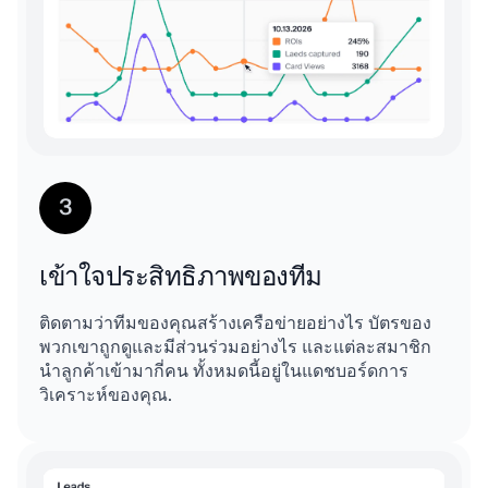
3
เข้าใจประสิทธิภาพของทีม
ติดตามว่าทีมของคุณสร้างเครือข่ายอย่างไร บัตรของ
พวกเขาถูกดูและมีส่วนร่วมอย่างไร และแต่ละสมาชิก
นำลูกค้าเข้ามากี่คน ทั้งหมดนี้อยู่ในแดชบอร์ดการ
วิเคราะห์ของคุณ.