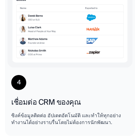
4
เชื่อมต่อ CRM ของคุณ
ซิงค์ข้อมูลติดต่อ อัปเดตอัตโนมัติ และทำให้ทุกอย่าง
ทำงานได้อย่างราบรื่นโดยไม่ต้องการนักพัฒนา.