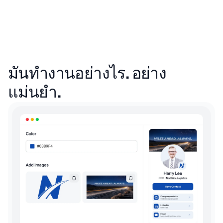
มันทำงานอย่างไร. อย่าง
แม่นยำ.