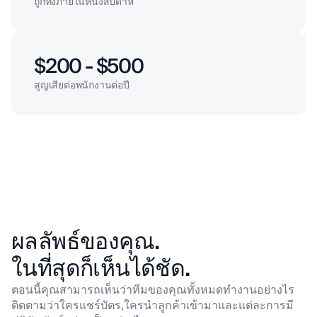
ถูกทิ้งภายในหนึ่งสัปดาห์
$200 - $500
สูญเสียต่อพนักงานต่อปี
ผลลัพธ์ของคุณ.
ในที่สุดก็เห็นได้ชัด.
ตอนนี้คุณสามารถเห็นว่าทีมของคุณทั้งหมดทำงานอย่างไร
ติดตามว่าใครแชร์บัตร,
ใครนำลูกค้าเข้ามาและแต่ละการมี