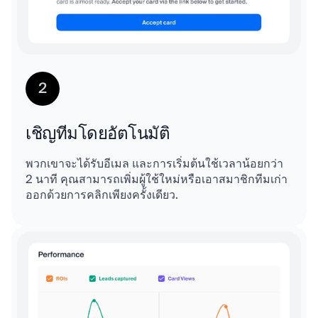
2
เชิญทีมโดยอัตโนมัติ
พวกเขาจะได้รับอีเมล และการเริ่มต้นใช้เวลาน้อยกว่า
2 นาที คุณสามารถเพิ่มผู้ใช้ใหม่หรือเอาสมาชิกทีมเก่า
ออกด้วยการคลิกเพียงครั้งเดียว.