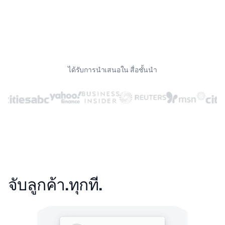
ได้รับการนำเสนอใน สื่อชั้นนำ
จับลูกค้า.
ทุกที่.