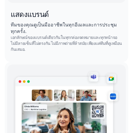
แสดงแบรนด์
ทีมของคุณดูเป็นมืออาชีพในทุกอีเมลและการประชุม
ทุกครั้ง.
เอกลักษณ์ของแบรนด์เดียวกันในทุกกล่องจดหมายและทุกหน้าจอ
ไม่มีลายเซ็นที่ไม่ตรงกัน ไม่มีภาพถ่ายที่ล้าสมัย เพียงแค่ทีมที่ดูเหมือน
กันเสมอ.