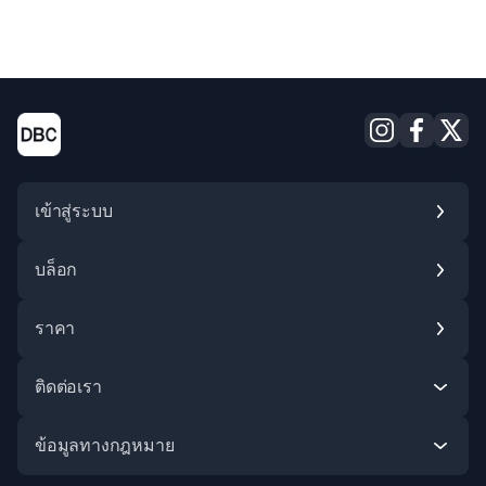
เข้าสู่ระบบ
บล็อก
ราคา
Instagram
Facebook
X (Twitter
ติดต่อเรา
ข้อมูลทางกฎหมาย