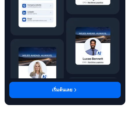
เริ่มต้นเลย