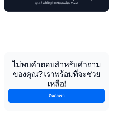
อเล็กซ์ วาซิลเลนโก
ผู้ก่อตั้งที่ Digital Business Card
ไม่พบคำตอบสำหรับคำถาม
ของคุณ? เราพร้อมที่จะช่วย
เหลือ!
ติดต่อเรา