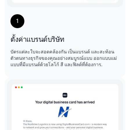
1
ตั้งค่าแบรนด์บริษัท
บัตรแต่ละใบจะสอดคล้องกัน เป็นแบรนด์ และสะท้อน
ตัวตนทางธุรกิจของคุณอย่างสมบูรณ์แบบ ออกแบบแม่
แบบที่มีแบรนด์ด้วยโลโก้ สี และฟิลด์ที่ต้องการ.