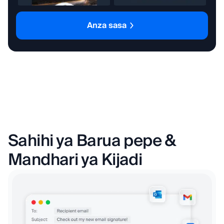
Anza sasa
Sahihi ya Barua pepe &
Mandhari ya Kijadi