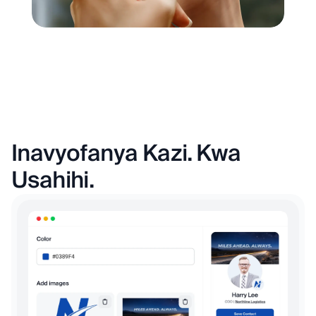
Inavyofanya Kazi. Kwa
Usahihi.