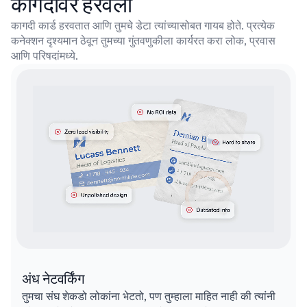
कागदावर हरवला
कागदी कार्ड हरवतात आणि तुमचे डेटा त्यांच्यासोबत गायब होते. प्रत्येक
कनेक्शन दृश्यमान ठेवून तुमच्या गुंतवणुकीला कार्यरत करा
लोक, प्रवास
आणि परिषदांमध्ये.
अंध नेटवर्किंग
तुमचा संघ शेकडो लोकांना भेटतो, पण तुम्हाला माहित नाही की त्यांनी