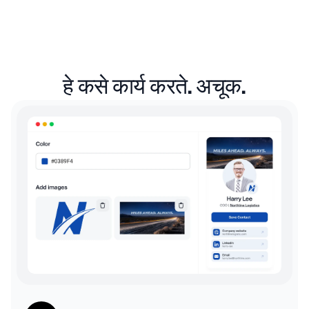
हे कसे कार्य करते. अचूक.