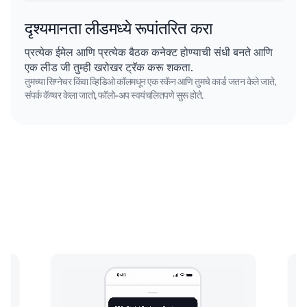
दृश्यमानता लीडमध्ये रूपांतरित करा
प्रत्येक ईमेल आणि प्रत्येक बैठक कनेक्ट होण्याची संधी बनते आणि
एक लीड जी तुम्ही खरोखर ट्रॅक करू शकता.
तुमच्या सिग्नेचर किंवा व्हिडिओ कॉलमधून एक स्कॅन आणि तुमचे कार्ड जतन केले जाते,
संपर्क कॅप्चर केला जातो, फॉलो-अप स्वयंचलितपणे सुरू होते.