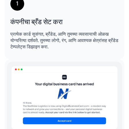
1
कंपनीचा ब्रँड सेट करा
प्रत्येक कार्ड सुसंगत, ब्रँडेड, आणि तुमच्या व्यवसायाची ओळख
योग्यरित्या दर्शवते. तुमच्या लोगो, रंग, आणि आवश्यक क्षेत्रांसह ब्रँडेड
टेम्पलेट्स डिझाइन करा.