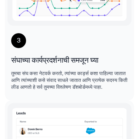
3
संघाच्या कार्यप्रदर्शनाची समजून घ्या
तुमचा संघ कसा नेटवर्क करतो, त्यांच्या कार्ड्स कशा पाहिल्या जातात
आणि त्यांच्याशी कसे संवाद साधले जातात आणि प्रत्येक सदस्य किती
लीड आणतो हे सर्व तुमच्या विश्लेषण डॅशबोर्डमध्ये पाहा.