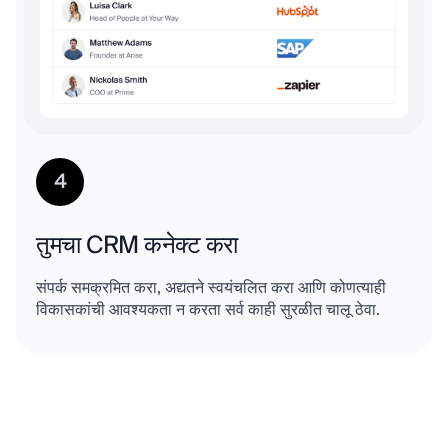
4
तुमचा CRM कनेक्ट करा
संपर्क समक्रमित करा, अद्यतने स्वयंचलित करा आणि कोणत्याही
विकासकांची आवश्यकता न करता सर्व काही सुरळीत चालू ठेवा.