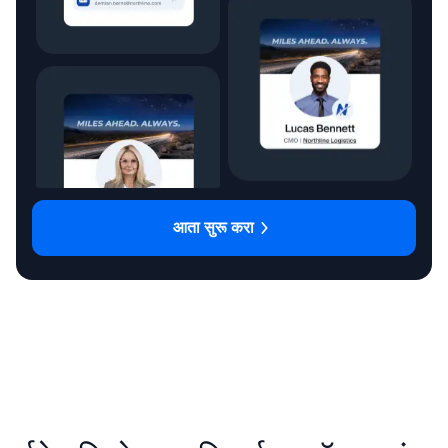
आता सुरू करा