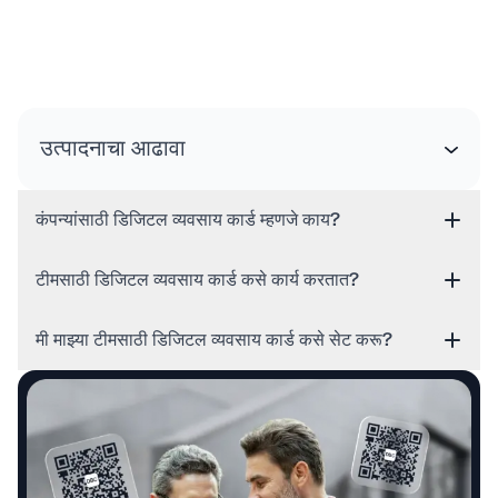
उत्पादनाचा आढावा
कंपन्यांसाठी डिजिटल व्यवसाय कार्ड म्हणजे काय?
टीमसाठी डिजिटल व्यवसाय कार्ड कसे कार्य करतात?
मी माझ्या टीमसाठी डिजिटल व्यवसाय कार्ड कसे सेट करू?