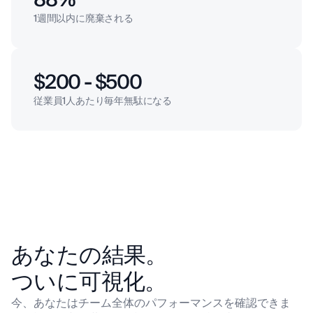
88%
1週間以内に廃棄される
$200 - $500
従業員1人あたり毎年無駄になる
あなたの結果。
ついに可視化。
今、あなたはチーム全体のパフォーマンスを確認できま