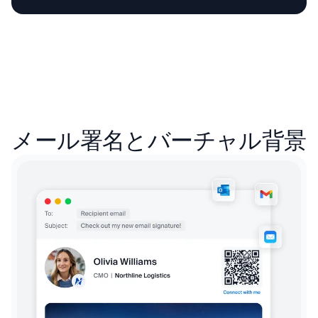
メール署名とバーチャル背景