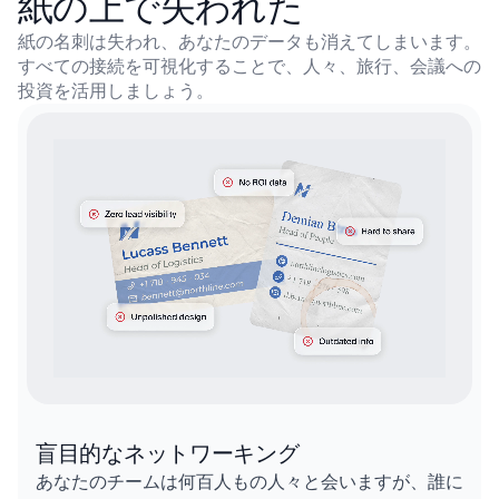
紙の上で失われた
紙の名刺は失われ、あなたのデータも消えてしまいます。
すべての接続を可視化することで、
人々、旅行、会議への
投資を活用しましょう。
盲目的なネットワーキング
あなたのチームは何百人もの人々と会いますが、誰に