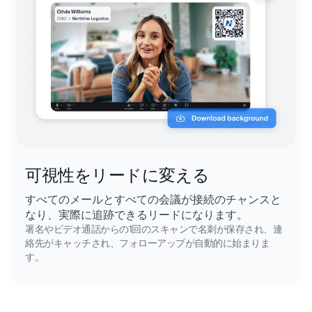
可視性をリードに変える
すべてのメールとすべての会議が接続のチャンスと
なり、実際に追跡できるリードになります。
署名やビデオ通話からの1回のスキャンで名刺が保存され、連
絡先がキャッチされ、フォローアップが自動的に始まりま
す。