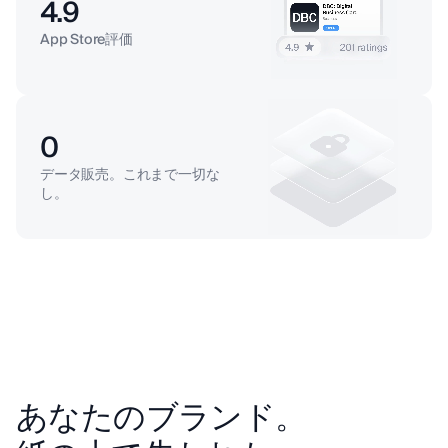
4.9
App Store評価
0
データ販売。これまで一切な
し。
あなたのブランド。