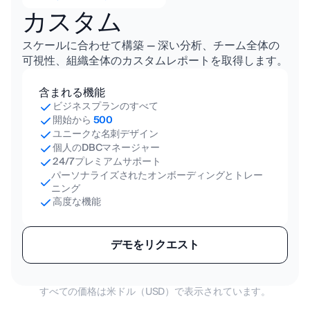
カスタム
スケールに合わせて構築 — 深い分析、チーム全体の
可視性、組織全体のカスタムレポートを取得します。
含まれる機能
ビジネスプランのすべて
開始から
500
ユニークな名刺デザイン
個人のDBCマネージャー
24/7プレミアムサポート
パーソナライズされたオンボーディングとトレー
ニング
高度な機能
デモをリクエスト
すべての価格は米ドル（USD）で表示されています。