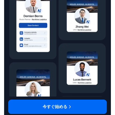
今すぐ始める