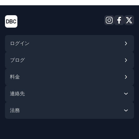
ログイン
ブログ
料金
Instagram
Facebook
X (Twitter
連絡先
法務