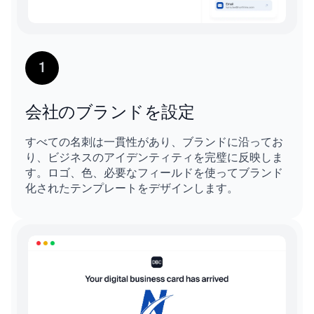
1
会社のブランドを設定
すべての名刺は一貫性があり、ブランドに沿ってお
り、ビジネスのアイデンティティを完璧に反映しま
す。ロゴ、色、必要なフィールドを使ってブランド
化されたテンプレートをデザインします。