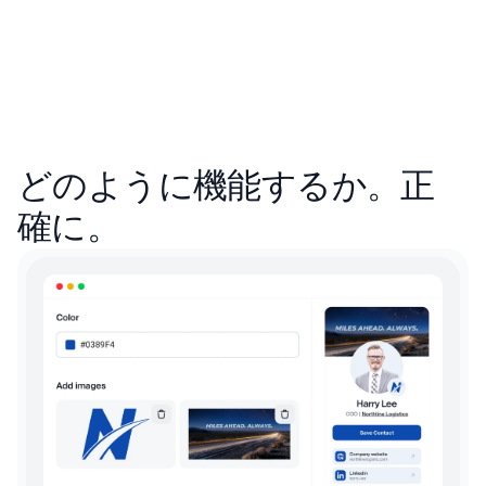
どのように機能するか。正
確に。