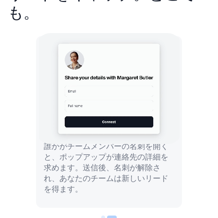
も。
誰かがチームメンバーの名刺を開く
と、ポップアップが連絡先の詳細を
求めます。送信後、名刺が解除さ
れ、あなたのチームは新しいリード
を得ます。