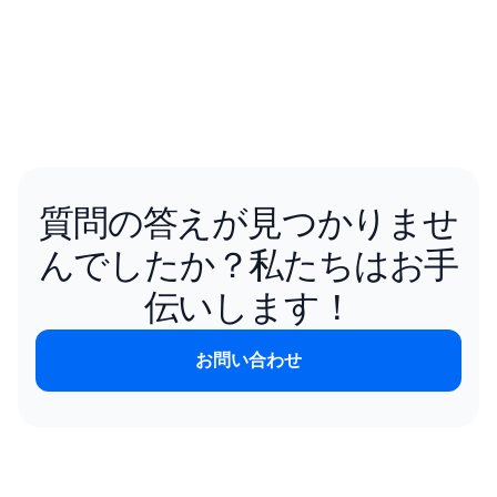
質問の答えが見つかりませ
んでしたか？私たちはお手
伝いします！
お問い合わせ