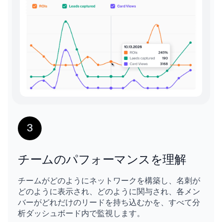
3
チームのパフォーマンスを理解
チームがどのようにネットワークを構築し、名刺が
どのように表示され、どのように関与され、各メン
バーがどれだけのリードを持ち込むかを、すべて分
析ダッシュボード内で監視します。