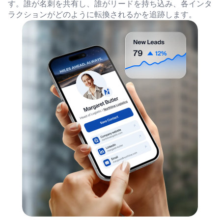
す。誰が名刺を共有し、
誰がリードを持ち込み、各インタ
ラクションがどのように転換されるかを追跡します。