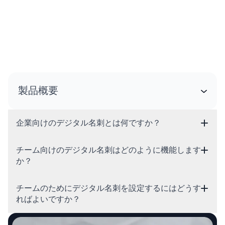
製品概要
企業向けのデジタル名刺とは何ですか？
チーム向けのデジタル名刺はどのように機能します
か？
チームのためにデジタル名刺を設定するにはどうす
ればよいですか？