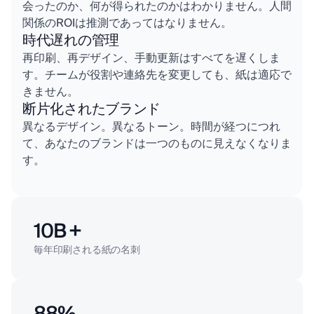
会ったのか、何が得られたのかはわかりません。人間
関係のROIは推測であってはなりません。
時代遅れの管理
再印刷、再デザイン、手動更新はすべてを遅くしま
す。チームが役割や連絡先を変更しても、紙は適応で
きません。
断片化されたブランド
異なるデザイン。異なるトーン。時間が経つにつれ
て、あなたのブランドは一つのものに見えなくなりま
す。
10B +
毎年印刷される紙の名刺