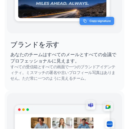
ブランドを示す
あなたのチームはすべてのメールとすべての会議で
プロフェッショナルに見えます。
すべての受信箱とすべての画面で一つのブランドアイデンテ
ィティ。ミスマッチの署名や古いプロフィール写真はありま
せん。ただ常に一つのように見えるチーム。