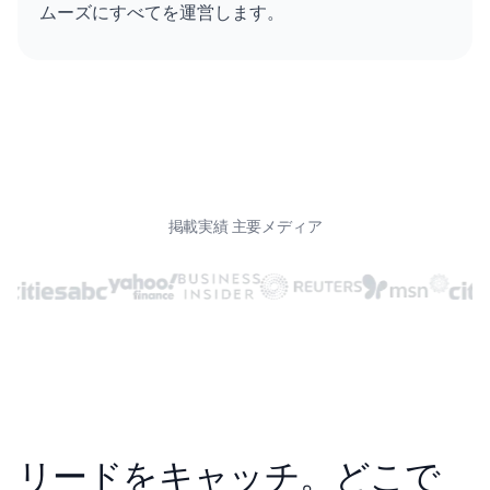
ムーズにすべてを運営します。
掲載実績 主要メディア
リードをキャッチ。
どこで