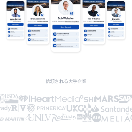
信頼される大手企業