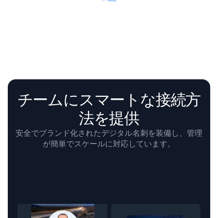
チームにスマートな接続方
法を提供
安全でブランド化されたデジタル名刺を装備し、管理
が簡単でスケールに対応しています。