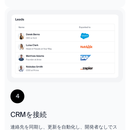
4
CRMを接続
連絡先を同期し、更新を自動化し、開発者なしでス