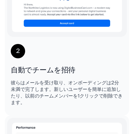
2
自動でチームを招待
彼らはメールを受け取り、オンボーディングは2分
未満で完了します。新しいユーザーを簡単に追加し
たり、以前のチームメンバーを1クリックで削除でき
ます。