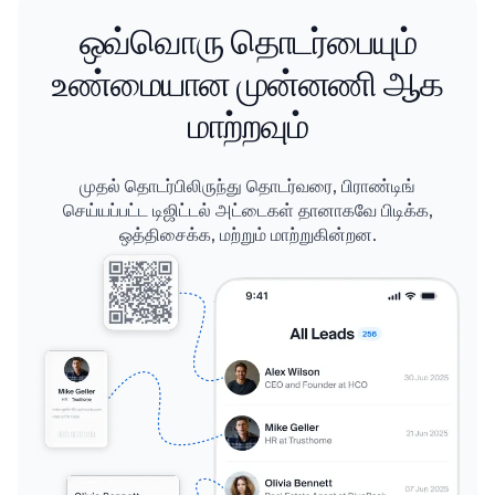
ஒவ்வொரு தொடர்பையும்
உண்மையான முன்னணி ஆக
மாற்றவும்
முதல் தொடர்பிலிருந்து தொடர்வரை, பிராண்டிங்
செய்யப்பட்ட டிஜிட்டல் அட்டைகள் தானாகவே பிடிக்க,
ஒத்திசைக்க, மற்றும் மாற்றுகின்றன.