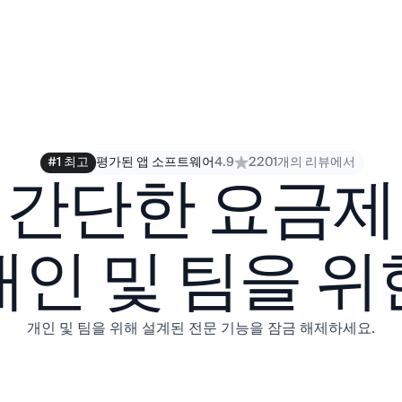
#1 최고
평가된 앱 소프트웨어
4.9
2201개의 리뷰에서
간단한 요금제
개인 및 팀을 위
개인 및 팀을 위해 설계된 전문 기능을 잠금 해제하세요.