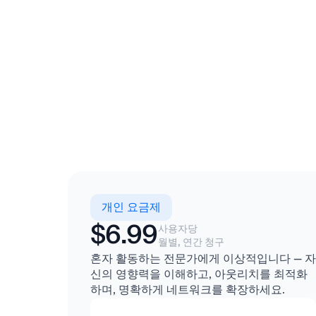
개인 요금제
$6.99
사용자당
월별, 연간 청구
혼자 활동하는 전문가에게 이상적입니다 — 자
신의 영향력을 이해하고, 아웃리치를 최적화
하며, 명확하게 네트워크를 확장하세요.