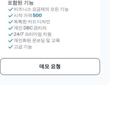
포함된 기능
비즈니스 요금제의 모든 기능
시작 가격
500
독특한 카드 디자인
개인 DBC 관리자
24/7 프리미엄 지원
개인화된 온보딩 및 교육
고급 기능
데모 요청