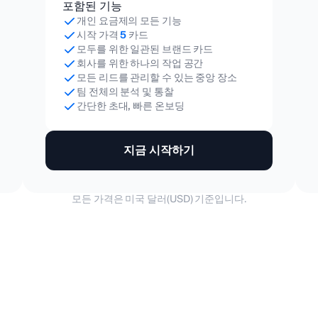
포함된 기능
개인 요금제의 모든 기능
시작 가격
5
카드
모두를 위한 일관된 브랜드 카드
회사를 위한 하나의 작업 공간
모든 리드를 관리할 수 있는 중앙 장소
팀 전체의 분석 및 통찰
간단한 초대, 빠른 온보딩
지금 시작하기
모든 가격은 미국 달러(USD) 기준입니다.