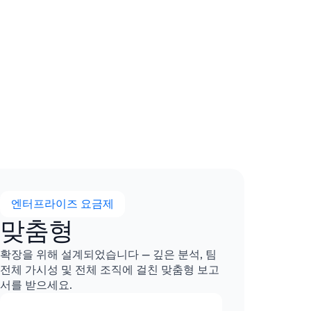
엔터프라이즈 요금제
맞춤형
확장을 위해 설계되었습니다 — 깊은 분석, 팀
전체 가시성 및 전체 조직에 걸친 맞춤형 보고
서를 받으세요.