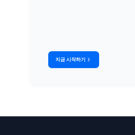
지금 시작하기