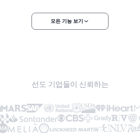
모든 기능 보기
선도 기업들이 신뢰하는