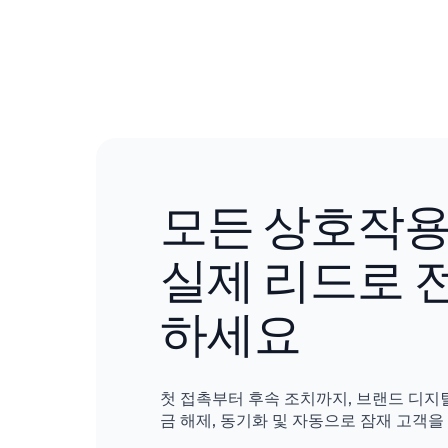
모든 상호작
실제 리드로 
하세요
첫 접촉부터 후속 조치까지, 브랜드 디지
금 해제, 동기화 및 자동으로 잠재 고객을