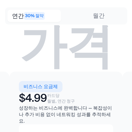
가격
월간
연간
30% 절약
비즈니스 요금제
$4.99
카드당
월별, 연간 청구
성장하는 비즈니스에 완벽합니다 — 복잡성이
나 추가 비용 없이 네트워킹 성과를 추적하세
요.